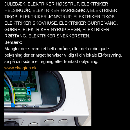
JULEBÆK, ELEKTRIKER HØJSTRUP, ELEKTRIKER
HELSINGØR, ELEKTRIKER HARRESHØJ, ELEKTRIKER
TIKØB, ELEKTRIKER JONSTRUP, ELEKTRIKER TIKØB
ELEKTRIKER SKOVHUSE, ELEKTRIKER GURRE VANG,
GURRE, ELEKTRIKER NYRUP HEGN, ELEKTRIKER
RØRTANG, ELEKTRIKER SNEKKERSTEN.
Bemærk:
Mangler der strøm i et helt område, eller det er din gade
belysning der er røget henviser vi dig til din lokale El-forsyning,
se på din sidste el regning efter kontakt oplysning.
www.elvagten.dk