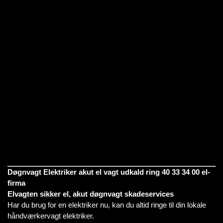
Døgnvagt Elektriker akut el vagt udkald ring 40 33 34 00 el-
firma
Elvagten sikker el, akut døgnvagt skadeservices
Har du brug for en elektriker nu, kan du altid ringe til din lokale
håndværkervagt elektriker.